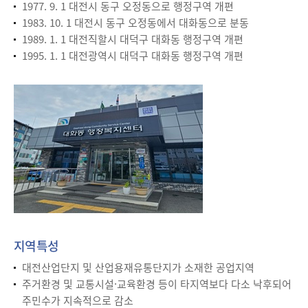
1977. 9. 1 대전시 동구 오정동으로 행정구역 개편
1983. 10. 1 대전시 동구 오정동에서 대화동으로 분동
1989. 1. 1 대전직할시 대덕구 대화동 행정구역 개편
1995. 1. 1 대전광역시 대덕구 대화동 행정구역 개편
지역특성
대전산업단지 및 산업용재유통단지가 소재한 공업지역
주거환경 및 교통시설·교육환경 등이 타지역보다 다소 낙후되어
주민수가 지속적으로 감소