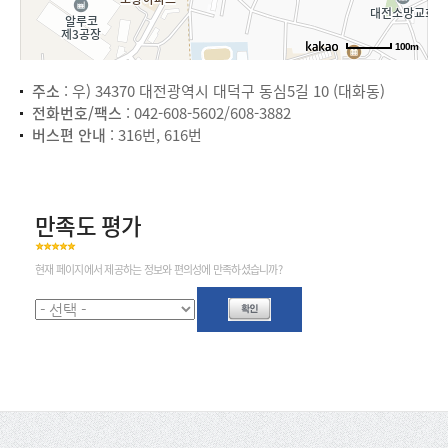
100m
주소
: 우) 34370 대전광역시 대덕구 동심5길 10 (대화동)
전화번호/팩스
: 042-608-5602/608-3882
버스편 안내
: 316번, 616번
만족도 평가
현재 페이지에서 제공하는 정보와 편의성에 만족하셨습니까?