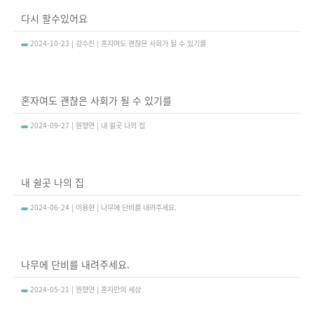
다시 할수있어요
2024-10-23 | 강수진 | 혼자여도 괜찮은 사회가 될 수 있기를
혼자여도 괜찮은 사회가 될 수 있기를
2024-09-27 | 원향연 | 내 쉴곳 나의 집
내 쉴곳 나의 집
2024-06-24 | 이용현 | 나무에 단비를 내려주세요.
나무에 단비를 내려주세요.
2024-05-21 | 원향연 | 혼자만의 세상