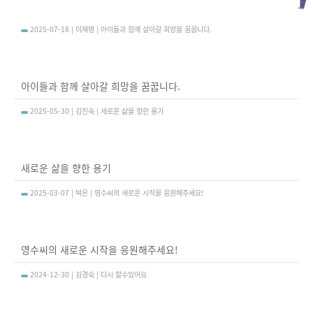
우리함께해요(나눔천사소개)(목록화면) - 번호, 제목, 작성자, 첨부, 작성일, 조회수 정보를 제공하는 표 입니다.
2025-07-18 | 이재영 | 아이들과 함께 살아갈 희망을 꿈꿉니다.
아이들과 함께 살아갈 희망을 꿈꿉니다.
2025-05-30 | 김진숙 | 새로운 삶을 향한 용기
새로운 삶을 향한 용기
2025-03-07 | 박은 | 영수씨의 새로운 시작을 응원해주세요!
영수씨의 새로운 시작을 응원해주세요!
2024-12-30 | 김경숙 | 다시 할수있어요