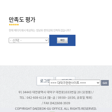
만족도 평가
현재 페이지에서 제공하는 정보와 편의성에 만족하셨습니까?
로그인
맨위로
우) 34443 대전광역시 대덕구 대전로1033번길 20 (오정동) /
TEL : 042-608-6114 (월~금 / 09:00~18:00, 공휴일 제외)
/ FAX (042)608-3939
COPYRIGHT DAEDEOK-GU OFFICE. ALL RIGHTS RESERVED.