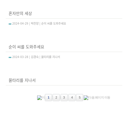
혼자만의 세상
2024-04-29 | 박찬양 | 순이 씨를 도와주세요
순이 씨를 도와주세요
2024-03-28 | 김경숙 | 울타리를 지나서
울타리를 지나서
1
2
3
4
5