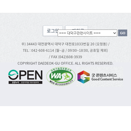
로그인
맨위로
우) 34443 대전광역시 대덕구 대전로1033번길 20 (오정동) /
TEL : 042-608-6114 (월~금 / 09:00~18:00, 공휴일 제외)
/ FAX (042)608-3939
COPYRIGHT DAEDEOK-GU OFFICE. ALL RIGHTS RESERVED.