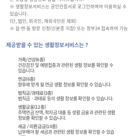
※ 생활정보서비스는 공인인증서로 로그인하여야 이용하실 수
있습니다.
(단, 법인, 외국인, 재외국민은 제외)
※ 읍·면·동 방문 신청(신분증 지참) 또는 정부24 접속하여 가능
제공받을 수 있는 생활정보서비스는 ?
가족/건강(6종)
건강검진 및 예방접종과 관련된 생활 정보를 확인할 수
있습니다.
연금(6종)
향후에 받게 될 연금 생활 정보를 확인할 수 있습니다.
범칙금/과태료(3종)
범칙금ㆍ과태료 등의 생활 정보를 확인할 수 있습니다.
생활금융(12종)
주택연금 잔액, 학자금 대출 등 생활 금융과 관련된 생활
정보를 확인할 수 있습니다.
세금 / 미환급금(10종)
납부해야 할 세금과 관련된 생활 정보를 확인할 수 있습