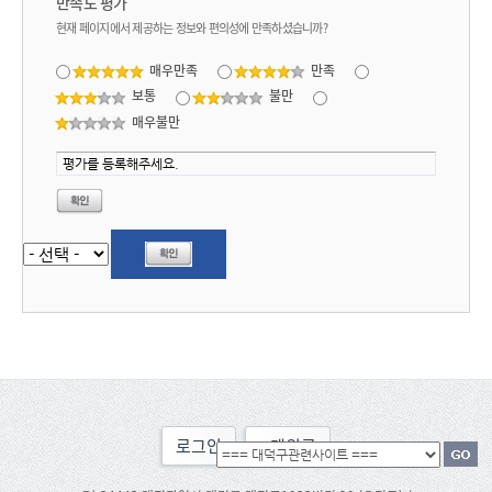
만족도 평가
현재 페이지에서 제공하는 정보와 편의성에 만족하셨습니까?
매우만족
만족
보통
불만
매우불만
로그인
맨위로