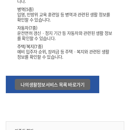
니다.
병역(5종)
입영, 민방위 교육 훈련일 등 병역과 관련된 생활 정보를
확인할 수 있습니다.
자동차(7종)
운전면허 갱신ㆍ정지 기간 등 자동차와 관련된 생활 정보
를 확인할 수 있습니다.
주택/복지(7종)
예비 입주자 순위, 장려금 등 주택ㆍ복지와 관련된 생활
정보를 확인할 수 있습니다.
나의생활정보서비스 목록 바로가기