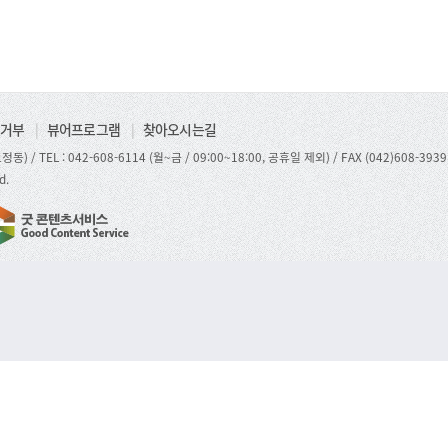
거부
|
뷰어프로그램
|
찾아오시는길
정동) /
TEL : 042-608-6114 (월~금 / 09:00~18:00, 공휴일 제외)
/ FAX (042)608-3939
d.