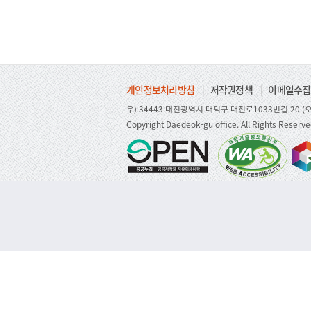
개인정보처리방침
|
저작권정책
|
이메일수집
우) 34443 대전광역시 대덕구 대전로1033번길 20 (오
Copyright Daedeok-gu office. All Rights Reserve