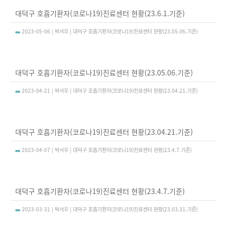
대덕구 호흡기환자(코로나19)진료센터 현황(23.6.1.기준)
2023-05-06 | 박서우 | 대덕구 호흡기환자(코로나19)진료센터 현황(23.05.06.기준)
대덕구 호흡기환자(코로나19)진료센터 현황(23.05.06.기준)
2023-04-21 | 박서우 | 대덕구 호흡기환자(코로나19)진료센터 현황(23.04.21.기준)
대덕구 호흡기환자(코로나19)진료센터 현황(23.04.21.기준)
2023-04-07 | 박서우 | 대덕구 호흡기환자(코로나19)진료센터 현황(23.4.7.기준)
대덕구 호흡기환자(코로나19)진료센터 현황(23.4.7.기준)
2023-03-31 | 박서우 | 대덕구 호흡기환자(코로나19)진료센터 현황(23.03.31.기준)