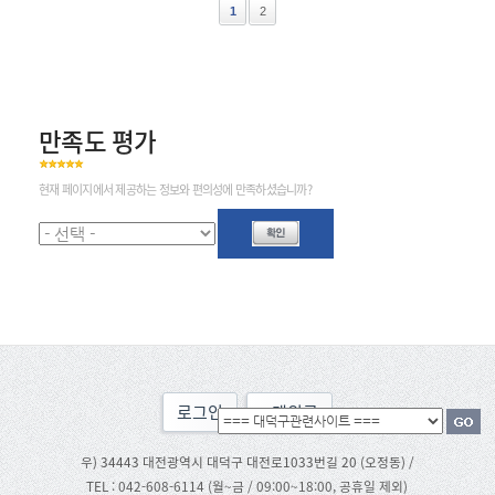
1
2
만족도 평가
현재 페이지에서 제공하는 정보와 편의성에 만족하셨습니까?
로그인
맨위로
우) 34443 대전광역시 대덕구 대전로1033번길 20 (오정동) /
TEL : 042-608-6114 (월~금 / 09:00~18:00, 공휴일 제외)