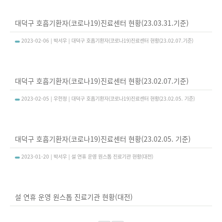
대덕구 호흡기환자(코로나19)진료센터 현황(23.03.31.기준)
2023-02-06 | 박서우 | 대덕구 호흡기환자(코로나19)진료센터 현황(23.02.07.기준)
대덕구 호흡기환자(코로나19)진료센터 현황(23.02.07.기준)
2023-02-05 | 우헌정 | 대덕구 호흡기환자(코로나19)진료센터 현황(23.02.05. 기준)
대덕구 호흡기환자(코로나19)진료센터 현황(23.02.05. 기준)
2023-01-20 | 박서우 | 설 연휴 운영 원스톱 진료기관 현황(대전)
설 연휴 운영 원스톱 진료기관 현황(대전)