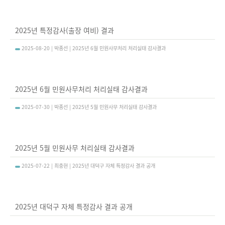
2025년 특정감사(출장 여비) 결과
2025-08-20 | 박종선 | 2025년 6월 민원사무처리 처리실태 감사결과
2025년 6월 민원사무처리 처리실태 감사결과
2025-07-30 | 박종선 | 2025년 5월 민원사무 처리실태 감사결과
2025년 5월 민원사무 처리실태 감사결과
2025-07-22 | 최충현 | 2025년 대덕구 자체 특정감사 결과 공개
2025년 대덕구 자체 특정감사 결과 공개