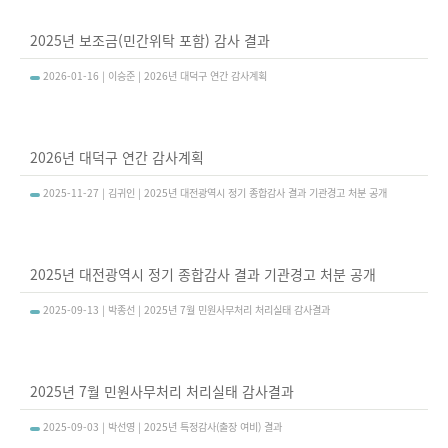
2025년 보조금(민간위탁 포함) 감사 결과
2026-01-16 | 이승준 | 2026년 대덕구 연간 감사계획
2026년 대덕구 연간 감사계획
2025-11-27 | 김귀인 | 2025년 대전광역시 정기 종합감사 결과 기관경고 처분 공개
2025년 대전광역시 정기 종합감사 결과 기관경고 처분 공개
2025-09-13 | 박종선 | 2025년 7월 민원사무처리 처리실태 감사결과
2025년 7월 민원사무처리 처리실태 감사결과
2025-09-03 | 박선영 | 2025년 특정감사(출장 여비) 결과