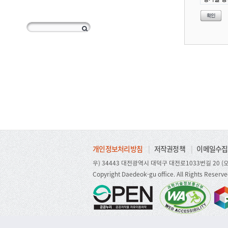
개인정보처리방침
|
저작권정책
|
이메일수집
우) 34443 대전광역시 대덕구 대전로1033번길 20 (오
Copyright Daedeok-gu office. All Rights Reserve