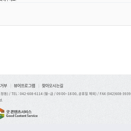
거부
|
뷰어프로그램
|
찾아오시는길
정동) /
TEL : 042-608-6114 (월~금 / 09:00~18:00, 공휴일 제외)
/ FAX (042)608-3939
d.