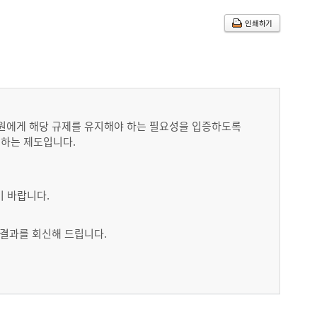
인쇄하기
무원에게 해당 규제를 유지해야 하는 필요성을 입증하도록
선하는 제도입니다.
기 바랍니다.
결과를 회신해 드립니다.