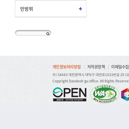
민방위
개인정보처리방침
|
저작권정책
|
이메일수집
우) 34443 대전광역시 대덕구 대전로1033번길 20 (오
Copyright Daedeok-gu office. All Rights Reserve