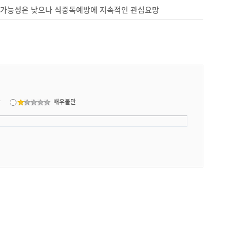
가능성은 낮으나 식중독예방에 지속적인 관심요망
만
매우불만