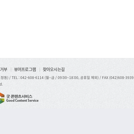
거부
|
뷰어프로그램
|
찾아오시는길
정동) /
TEL : 042-608-6114 (월~금 / 09:00~18:00, 공휴일 제외)
/ FAX (042)608-3939
d.