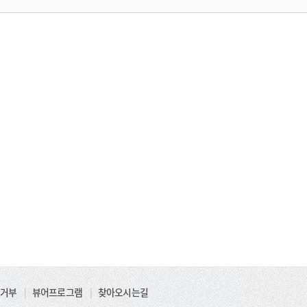
거부
|
뷰어프로그램
|
찾아오시는길