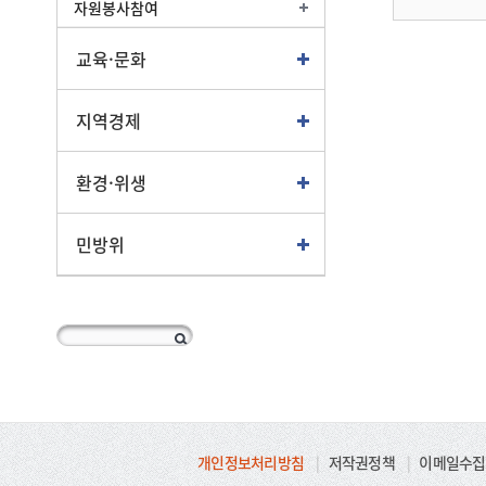
자원봉사참여
교육·문화
지역경제
환경·위생
민방위
개인정보처리방침
|
저작권정책
|
이메일수집