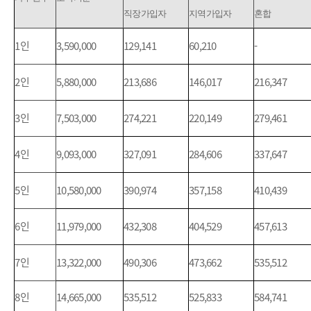
직장가입자
지역가입자
혼합
1
인
3,590,000
129,141
60,210
-
2
인
5,880,000
213,686
146,017
216,347
3
인
7,503,000
274,221
220,149
279,461
4
인
9,093,000
327,091
284,606
337,647
5
인
10,580,000
390,974
357,158
410,439
6
인
11,979,000
432,308
404,529
457,613
7
인
13,322,000
490,306
473,662
535,512
8
인
14,665,000
535,512
525,833
584,741