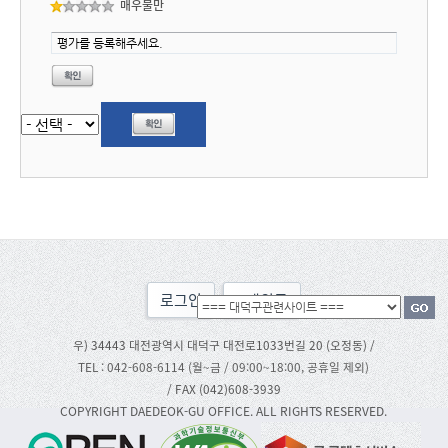
매우불만
로그인
맨위로
우) 34443 대전광역시 대덕구 대전로1033번길 20 (오정동) /
TEL : 042-608-6114 (월~금 / 09:00~18:00, 공휴일 제외)
/ FAX (042)608-3939
COPYRIGHT DAEDEOK-GU OFFICE. ALL RIGHTS RESERVED.