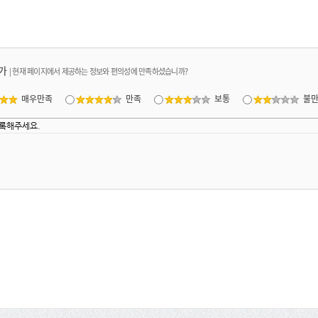
가
|
현재 페이지에서 제공하는 정보와 편의성에 만족하셨습니까?
매우만족
만족
보통
불