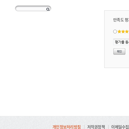
만족도 평
개인정보처리방침
|
저작권정책
|
이메일수집