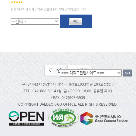
현재 페이지에서 제공하는 정보와 편의성에 만족하셨습니까?
로그인
맨위로
우) 34443 대전광역시 대덕구 대전로1033번길 20 (오정동) /
TEL : 042-608-6114 (월~금 / 09:00~18:00, 공휴일 제외)
/ FAX (042)608-3939
COPYRIGHT DAEDEOK-GU OFFICE. ALL RIGHTS RESERVED.