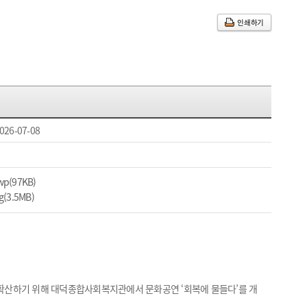
인쇄하기
026-07-08
p(97KB)
3.5MB)
 확산하기 위해 대덕종합사회복지관에서 문화공연 ‘회복에 물들다’를 개