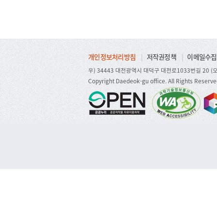
개인정보처리방침
|
저작권정책
|
이메일수집
우) 34443 대전광역시 대덕구 대전로1033번길 20 (오
Copyright Daedeok-gu office. All Rights Reserve