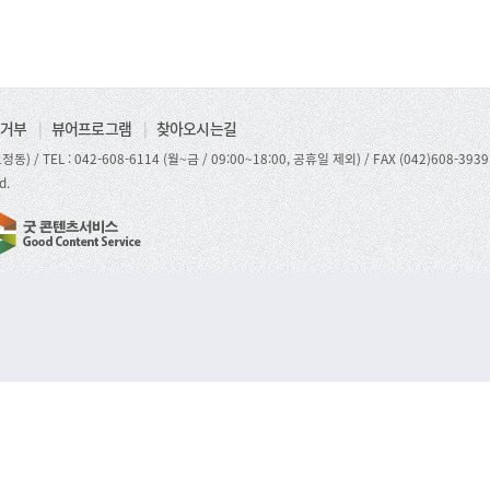
거부
|
뷰어프로그램
|
찾아오시는길
정동) /
TEL : 042-608-6114 (월~금 / 09:00~18:00, 공휴일 제외)
/ FAX (042)608-3939
d.