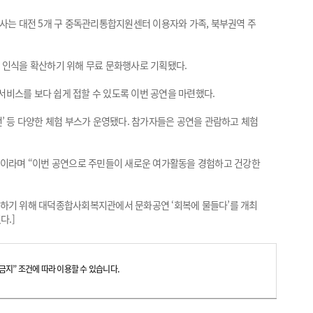
 대전 5개 구 중독관리통합지원센터 이용자와 가족, 북부권역 주
 인식을 확산하기 위해 무료 문화행사로 기획됐다.
비스를 보다 쉽게 접할 수 있도록 이번 공연을 마련했다.
’ 등 다양한 체험 부스가 운영됐다. 참가자들은 공연을 관람하고 체험
”이라며 “이번 공연으로 주민들이 새로운 여가활동을 경험하고 건강한
확산하기 위해 대덕종합사회복지관에서 문화공연 ‘회복에 물들다’를 개최
다.]
지” 조건에 따라 이용할 수 있습니다.