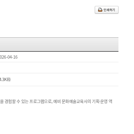
인쇄하기
026-04-16
.3KB)
을 경험할 수 있는 프로그램으로, 예비 문화예술교육사의 기획·운영 역