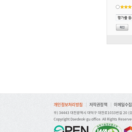
개인정보처리방침
|
저작권정책
|
이메일수집
우) 34443 대전광역시 대덕구 대전로1033번길 20 (오
Copyright Daedeok-gu office. All Rights Reserve