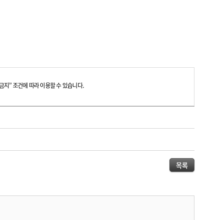
지” 조건에 따라 이용할 수 있습니다.
목록