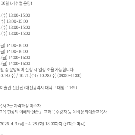
 ~ 10월 (기수별 운영)
.(수) 13:00~15:00
(수) 13:00~15:00
.(수) 13:00~15:00
.(수) 13:00~15:00
(금) 14:00~16:00
(금) 14:00~16:00
.(금) 14:00~16:00
.(금) 14:00~16:00
0월 중 운영되며 신청 시 일정 조율 가능합니다.
10.14.(수) / 10.21.(수) / 10.28.(수) (09:00~11:00)
은미술관 신탄진 (대전광역시 대덕구 대청로 149)
사 2급 자격과정 이수자
육 현장의 이해와 실습」 교과목 수강자 등 예비 문화예술교육사
026. 4. 3.(금) ~ 4. 28.(화) 18:00까지 (선착순 마감)