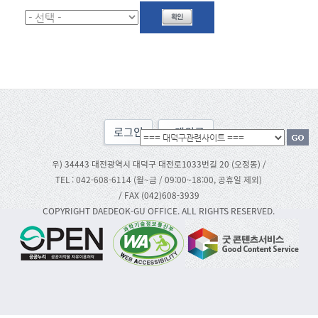
로그인
맨위로
우) 34443 대전광역시 대덕구 대전로1033번길 20 (오정동) /
TEL : 042-608-6114 (월~금 / 09:00~18:00, 공휴일 제외)
/ FAX (042)608-3939
COPYRIGHT DAEDEOK-GU OFFICE. ALL RIGHTS RESERVED.